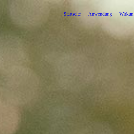
Startseite
Anwendung
Wirkun