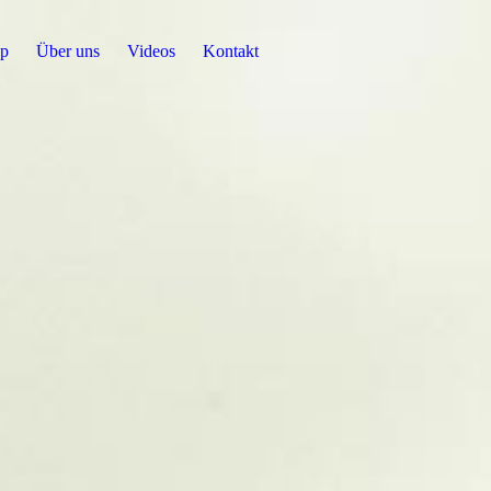
p
Über uns
Videos
Kontakt